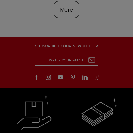
More
SUBSCRIBE TO OUR NEWSLETTER