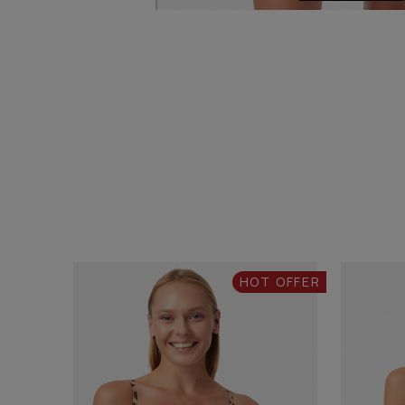
HOT OFFER