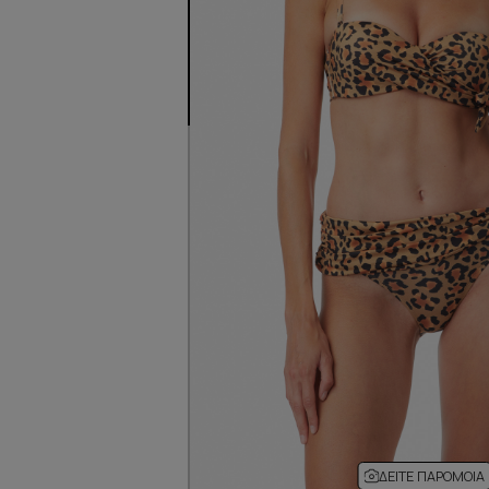
ΔΕΊΤΕ ΠΑΡΌΜΟΙΑ