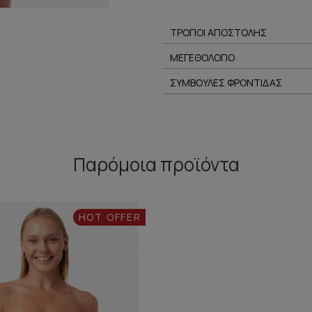
ΤΡΟΠΟΙ ΑΠΟΣΤΟΛΗΣ
ΜΕΓΕΘΟΛΟΓΙΟ
ΣΥΜΒΟΥΛΕΣ ΦΡΟΝΤΙΔΑΣ
Παρόμοια προϊόντα
HOT OFFER