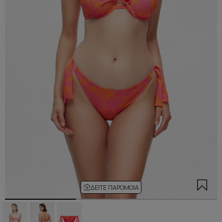
ΔΕΊΤΕ ΠΑΡΌΜΟΙΑ