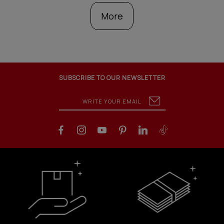
More
SUBSCRIBE TO OUR NEWSLETTER