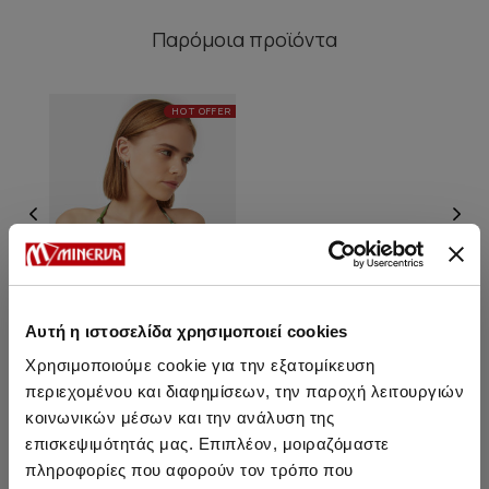
Παρόμοια προϊόντα
HOT OFFER
Αυτή η ιστοσελίδα χρησιμοποιεί cookies
Χρησιμοποιούμε cookie για την εξατομίκευση
περιεχομένου και διαφημίσεων, την παροχή λειτουργιών
Mendoza Bralette Bikini Top
κοινωνικών μέσων και την ανάλυση της
επισκεψιμότητάς μας. Επιπλέον, μοιραζόμαστε
16,45 €
πληροφορίες που αφορούν τον τρόπο που