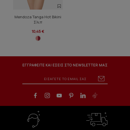
Mendoza Tanga Hot Bikini
Σλιπ
10,45 €
ΕΓΓΡΑΦΕΙΤΕ ΚΑΙ ΕΣΕΙΣ ΣΤΟ NEWSLETTER ΜΑΣ