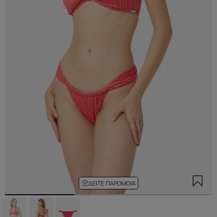
ΔΕΊΤΕ ΠΑΡΌΜΟΙΑ