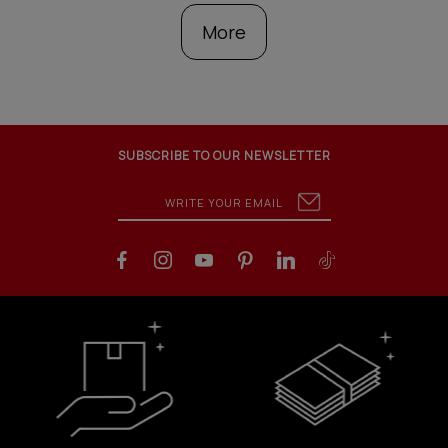
More
SUBSCRIBE TO OUR NEWSLETTER