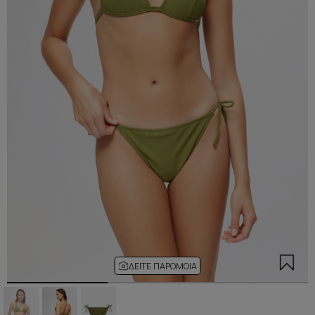
ΔΕΊΤΕ ΠΑΡΌΜΟΙΑ