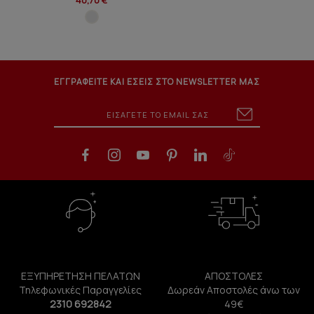
40,70 €
ΕΓΓΡΑΦΕΙΤΕ ΚΑΙ ΕΣΕΙΣ ΣΤΟ NEWSLETTER ΜΑΣ
ΕΞΥΠΗΡΕΤΗΣΗ ΠΕΛΑΤΩΝ
ΑΠΟΣΤΟΛΕΣ
Τηλεφωνικές Παραγγελίες
Δωρεάν Αποστολές άνω των
2310 692842
49€