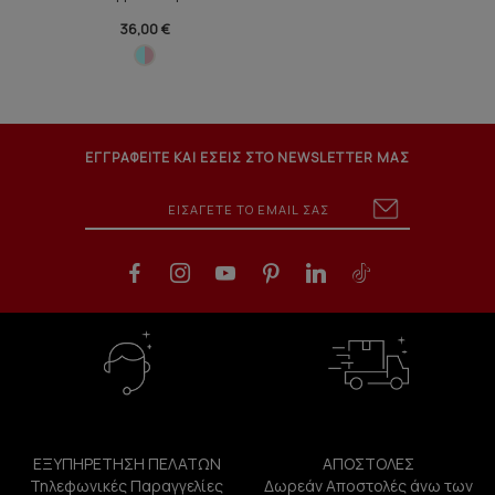
36,00 €
ΕΓΓΡΑΦΕΙΤΕ ΚΑΙ ΕΣΕΙΣ ΣΤΟ NEWSLETTER ΜΑΣ
ΕΞΥΠΗΡΕΤΗΣΗ ΠΕΛΑΤΩΝ
ΑΠΟΣΤΟΛΕΣ
Τηλεφωνικές Παραγγελίες
Δωρεάν Αποστολές άνω των