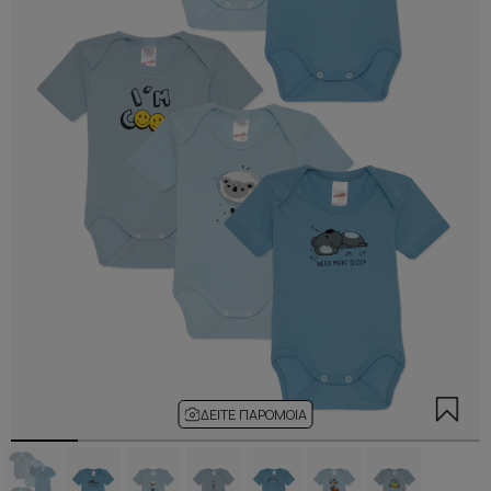
ΔΕΊΤΕ ΠΑΡΌΜΟΙΑ