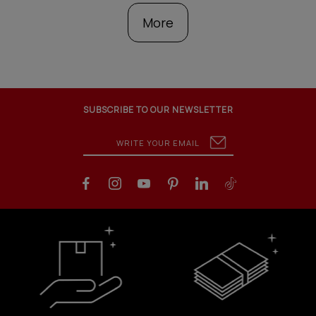
More
SUBSCRIBE TO OUR NEWSLETTER