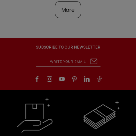
More
SUBSCRIBE TO OUR NEWSLETTER