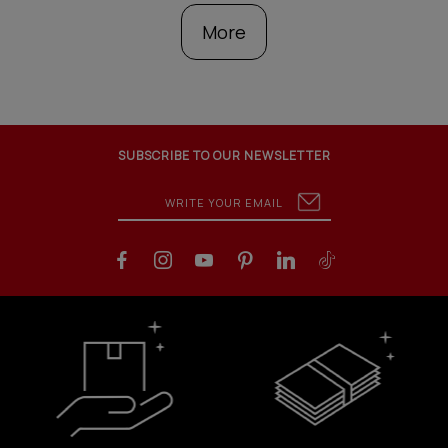
More
SUBSCRIBE TO OUR NEWSLETTER