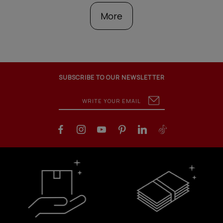
More
SUBSCRIBE TO OUR NEWSLETTER