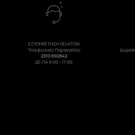
ΕΞΥΠΗΡΕΤΗΣΗ ΠΕΛΑΤΩΝ
Τηλεφωνικές Παραγγελίες
Δωρεάν
2310 692842
ΔΕ-ΠΑ 9:00 - 17:00