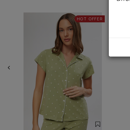
HOT OFFER