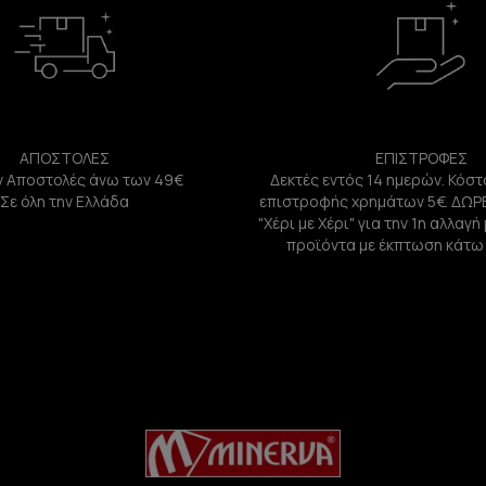
ΑΠΟΣΤΟΛΕΣ
ΕΠΙΣΤΡΟΦΕΣ
 Αποστολές άνω των 49€
Δεκτές εντός 14 ημερών. Κόστ
Σε όλη την Ελλάδα
επιστροφής χρημάτων 5€. ΔΩΡ
"Χέρι με Χέρι" για την 1η αλλαγ
προϊόντα με έκπτωση κάτω