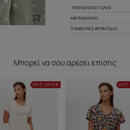
ΤΡΟΠΟΙ ΑΠΟΣΤΟΛΗΣ
ΜΕΓΕΘΟΛΟΓΙΟ
ΣΥΜΒΟΥΛΕΣ ΦΡΟΝΤΙΔΑΣ
Μπορεί να σου αρέσει επίσης
HOT OFFER
HOT