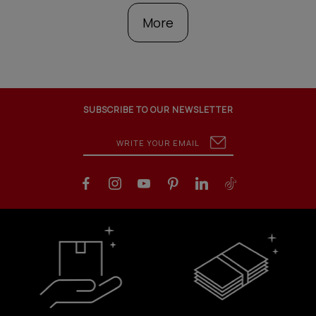
More
SUBSCRIBE TO OUR NEWSLETTER