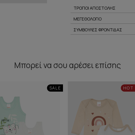
ΤΡΟΠΟΙ ΑΠΟΣΤΟΛΗΣ
ΜΕΓΕΘΟΛΟΓΙΟ
ΣΥΜΒΟΥΛΕΣ ΦΡΟΝΤΙΔΑΣ
Μπορεί να σου αρέσει επίσης
SALE
HOT