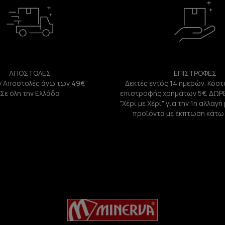
ΑΠΟΣΤΟΛΕΣ
ΕΠΙΣΤΡΟΦΕΣ
 Αποστολές άνω των 49€
Δεκτές εντός 14 ημερών. Κόστ
Σε όλη την Ελλάδα
επιστροφής χρημάτων 5€. ΔΩΡ
"Χέρι με Χέρι" για την 1η αλλαγ
προϊόντα με έκπτωση κάτω