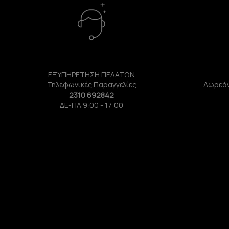
ΕΞΥΠΗΡΕΤΗΣΗ ΠΕΛΑΤΩΝ
Τηλεφωνικές Παραγγελίες
Δωρεάν
2310 692842
ΔΕ-ΠΑ 9:00 - 17:00