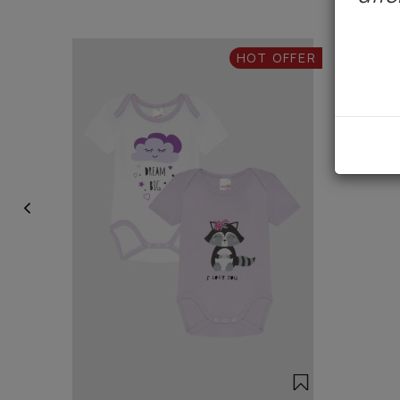
HOT OFFER