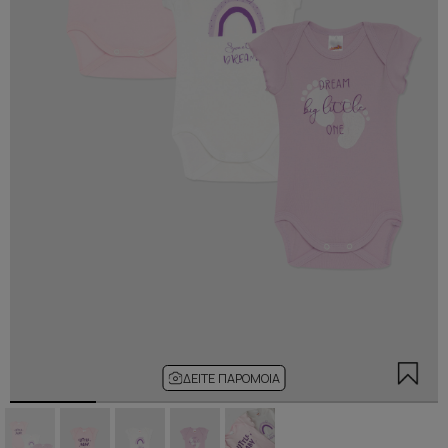
ΔΕΊΤΕ ΠΑΡΌΜΟΙΑ