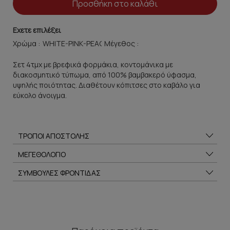
Προσθήκη στο καλάθι
Εχετε επιλέξει
Χρώμα :
Μέγεθος :
Σετ 4τμχ με βρεφικά φορμάκια, κοντομάνικα με
διακοσμητικό τύπωμα, από 100% βαμβακερό ύφασμα,
υψηλής ποιότητας. Διαθέτουν κόπιτσες στο καβάλο για
εύκολο άνοιγμα.
ΤΡΟΠΟΙ ΑΠΟΣΤΟΛΗΣ
ΜΕΓΕΘΟΛΟΓΙΟ
ΣΥΜΒΟΥΛΕΣ ΦΡΟΝΤΙΔΑΣ