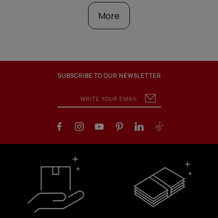
More
SUBSCRIBE TO OUR NEWSLETTER