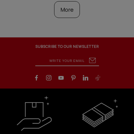
More
SUBSCRIBE TO OUR NEWSLETTER