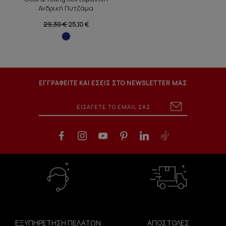
Ανδρική Πυτζάμα
29,30 €
25,10 €
ΕΓΓΡΑΦΕΙΤΕ ΚΑΙ ΕΣΕΙΣ ΣΤΟ NEWSLETTER ΜΑΣ
ΕΞΥΠΗΡΕΤΗΣΗ ΠΕΛΑΤΩΝ
ΑΠΟΣΤΟΛΕΣ