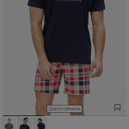
ΔΕΊΤΕ ΠΑΡΌΜΟΙΑ