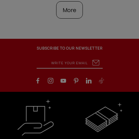
More
SUBSCRIBE TO OUR NEWSLETTER