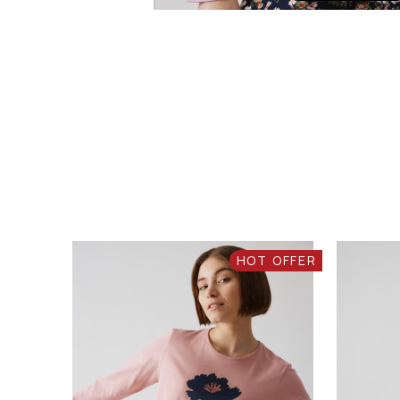
HOT OFFER