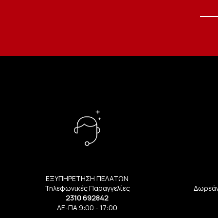
ΕΞΥΠΗΡΕΤΗΣΗ ΠΕΛΑΤΩΝ
Τηλεφωνικές Παραγγελίες
Δωρεάν
2310 692842
ΔΕ-ΠΑ 9:00 - 17:00