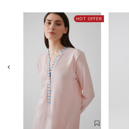
HOT OFFER