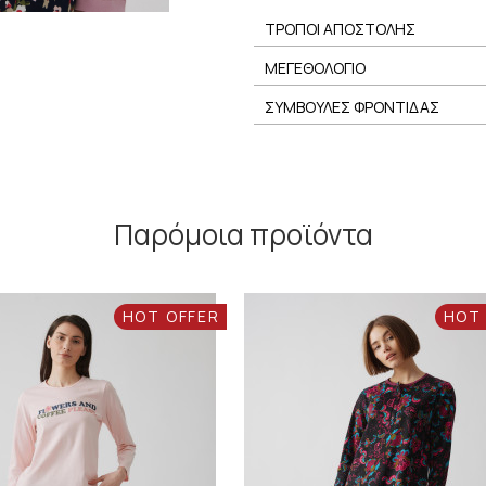
ΤΡΟΠΟΙ ΑΠΟΣΤΟΛΗΣ
ΜΕΓΕΘΟΛΟΓΙΟ
ΣΥΜΒΟΥΛΕΣ ΦΡΟΝΤΙΔΑΣ
Παρόμοια προϊόντα
HOT OFFER
HOT