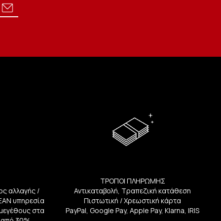
ΤΡΟΠΟΙ ΠΛΗΡΩΜΗΣ
ος αλλαγής /
Αντικαταβολή, Τραπεζική κατάθεση
ΕΑΝ υπηρεσία
Πιστωτική / Χρεωστική κάρτα
ή μεγέθους στα
PayPal, Google Pay, Apple Pay, Klarna, IRIS
 από 30%.