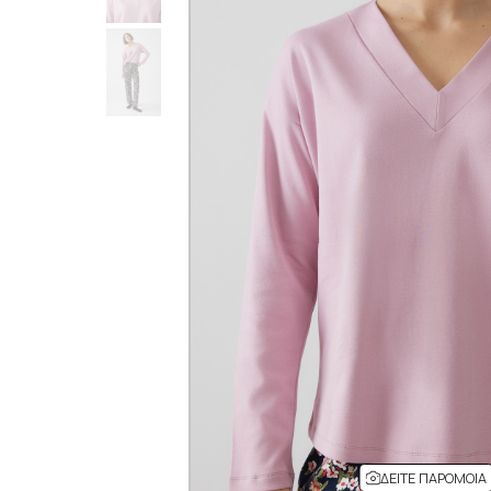
ΔΕΊΤΕ ΠΑΡΌΜΟΙΑ