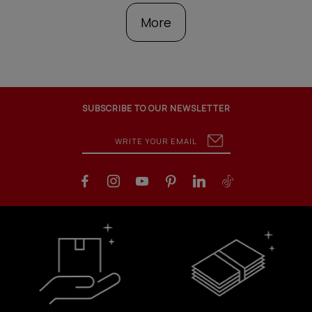
More
SUBSCRIBE TO OUR NEWSLETTER