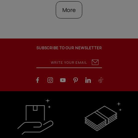
More
SUBSCRIBE TO OUR NEWSLETTER