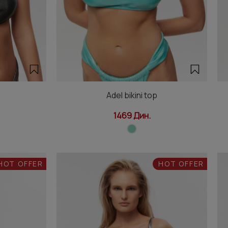
Adel bikini top
1469 Дин.
HOT OFFER
HOT OFFER