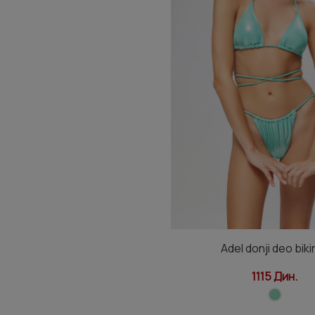
Adel donji deo bikin
1115 Дин.