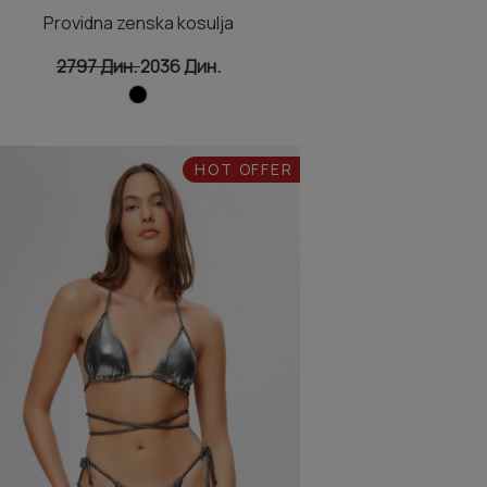
Providna zenska kosulja
2797 Дин.
2036 Дин.
HOT OFFER