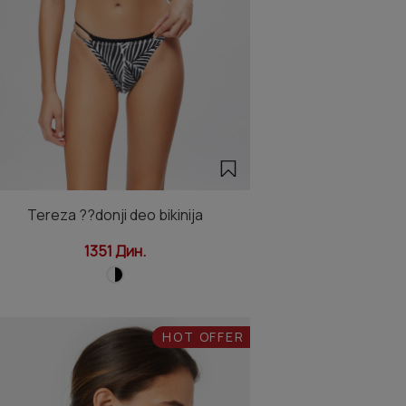
Tereza ??donji deo bikinija
1351 Дин.
HOT OFFER