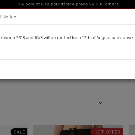
Besplatna dostava za porudžbine preko 4.000 dinara
Dostava u roku od 10 radnih dana
t Notice
etween 7/08 and 16/8 will be routed from 17th of August and above
ne
Muskarci
Kupaci kostimi
Deca-Mladi
Hot Trends
SALE
HOT OFFER