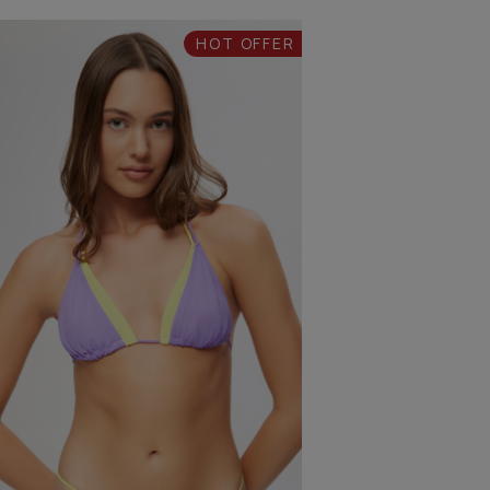
HOT OFFER