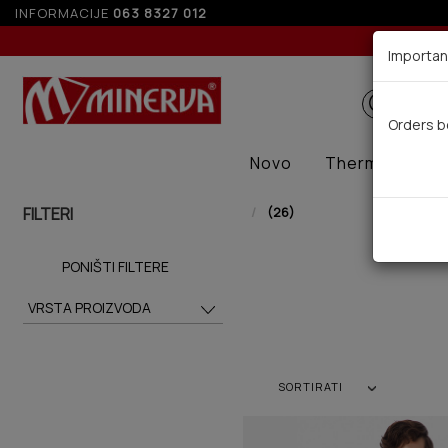
INFORMACIJE
063 8327 012
Importan
Orders b
Novo
Thermal
Ze
FILTERI
(26)
PONIŠTI FILTERE
VRSTA PROIZVODA
SORTIRATI