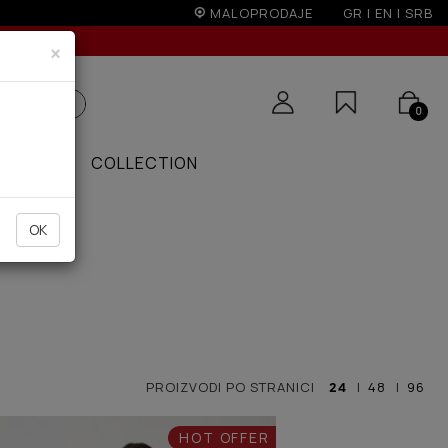
MALOPRODAJE
GR
|
EN
|
SRB
×
0
PONUDE
COLLECTION
OK
PROIZVODI PO STRANICI
24
|
48
|
96
HOT OFFER