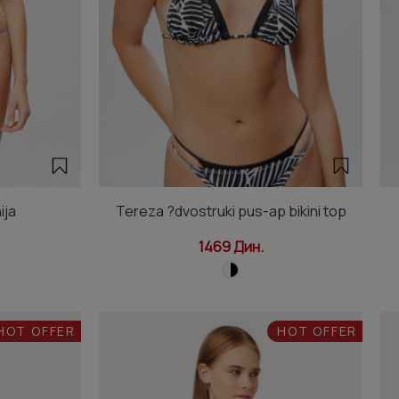
ija
Tereza ?dvostruki pus-ap bikini top
1469 Дин.
HOT OFFER
HOT OFFER