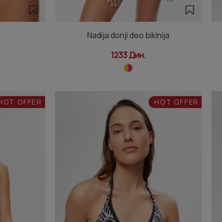
Nadija donji deo bikinija
1233 Дин.
HOT OFFER
HOT OFFER