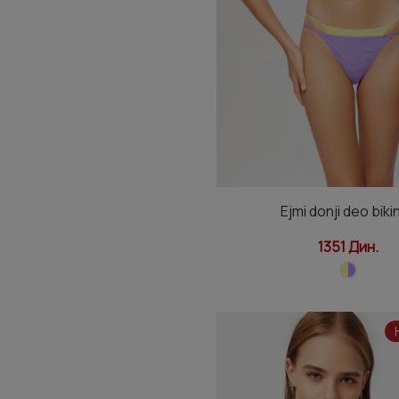
Ejmi donji deo bikin
1351 Дин.