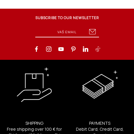
SUBSCRIBE TO OUR NEWSLETTER
SHIPPING
PAYMENTS
Free shipping over 100 € for
Debit Card, Credit Card,