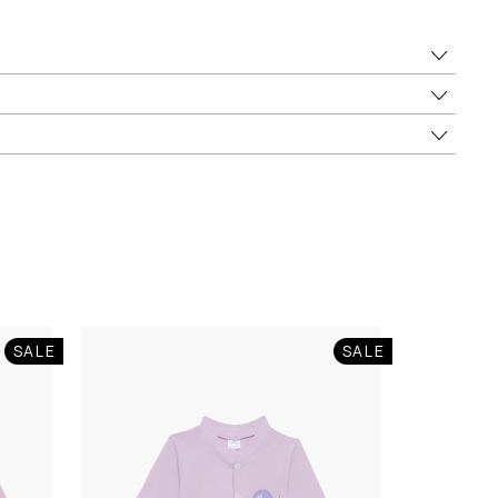
SALE
SALE