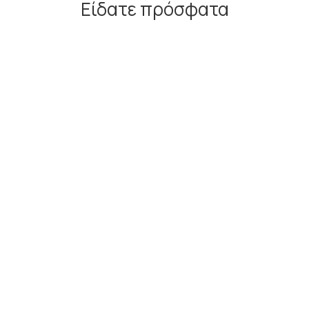
Είδατε πρόσφατα