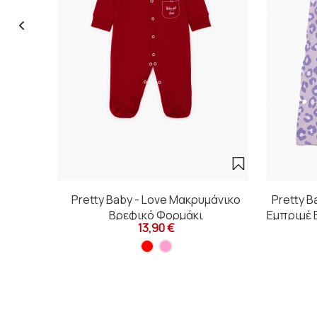
Pretty Baby - Love Μακρυμάνικο
Pretty B
Βρεφικό Φορμάκι
Εμπριμέ 
13,90 €