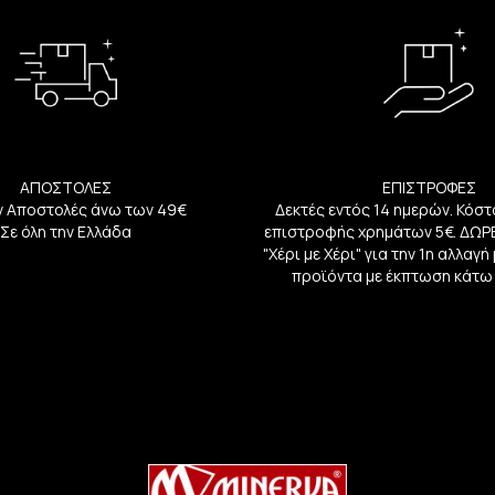
ΑΠΟΣΤΟΛΕΣ
ΕΠΙΣΤΡΟΦΕΣ
 Αποστολές άνω των 49€
Δεκτές εντός 14 ημερών. Κόστ
Σε όλη την Ελλάδα
επιστροφής χρημάτων 5€. ΔΩΡ
"Χέρι με Χέρι" για την 1η αλλαγ
προϊόντα με έκπτωση κάτω