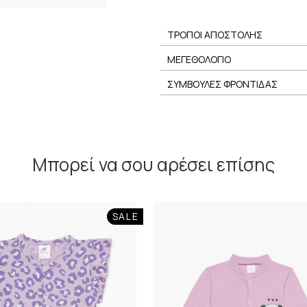
ΤΡΟΠΟΙ ΑΠΟΣΤΟΛΗΣ
ΜΕΓΕΘΟΛΟΓΙΟ
ΣΥΜΒΟΥΛΕΣ ΦΡΟΝΤΙΔΑΣ
Μπορεί να σου αρέσει επίσης
SALE