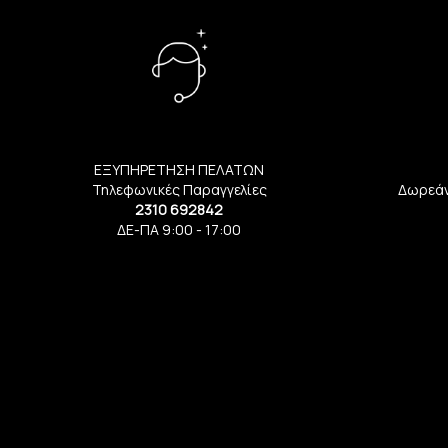
ΕΞΥΠΗΡΕΤΗΣΗ ΠΕΛΑΤΩΝ
Τηλεφωνικές Παραγγελίες
Δωρεάν
2310 692842
ΔΕ-ΠΑ 9:00 - 17:00