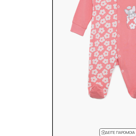
ΔΕΊΤΕ ΠΑΡΌΜΟΙΑ