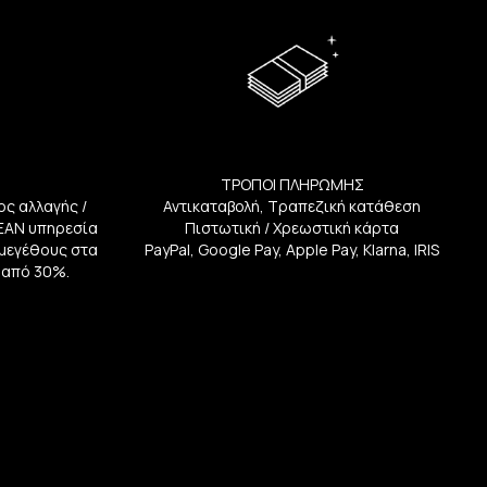
ΤΡΟΠΟΙ ΠΛΗΡΩΜΗΣ
ος αλλαγής /
Αντικαταβολή, Τραπεζική κατάθεση
ΕΑΝ υπηρεσία
Πιστωτική / Χρεωστική κάρτα
ή μεγέθους στα
PayPal, Google Pay, Apple Pay, Klarna, IRIS
 από 30%.