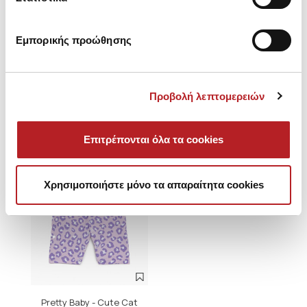
Εμπορικής προώθησης
Είδατε πρόσφατα
Προβολή λεπτομερειών
SALE
Επιτρέπονται όλα τα cookies
Χρησιμοποιήστε μόνο τα απαραίτητα cookies
Pretty Baby - Cute Cat