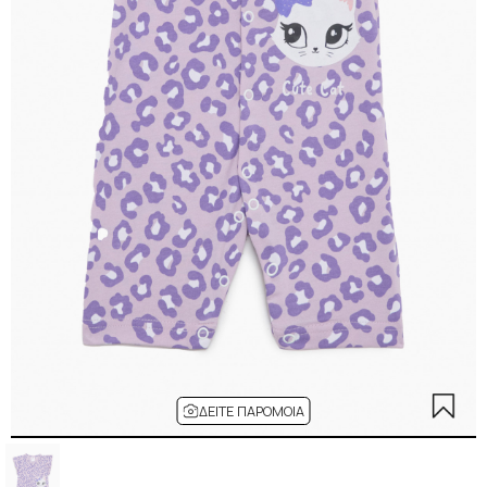
ΔΕΊΤΕ ΠΑΡΌΜΟΙΑ