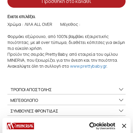
Προσθήκη στο καλάθι
Εχετε επιλέξει
Χρώμα :
Μέγεθος :
Φορμάκι εξώρουχο, από 100% βαμβάκι εξαιρετικής
ποιότητας, με all over τύπωμα, διαθέτει κόπιτσες για ακόμη
πιο εύκολη χρήση.
Προϊόν της σειράς Pretty Baby, από εταιρεία του ομίλου
MINERVA, που ξεχωρίζει για την άνεση και την ποιότητα.
Ανακαλύψτε όλη τη συλλογή στο
www.prettybaby.gr
.
ΤΡΟΠΟΙ ΑΠΟΣΤΟΛΗΣ
ΜΕΓΕΘΟΛΟΓΙΟ
ΣΥΜΒΟΥΛΕΣ ΦΡΟΝΤΙΔΑΣ