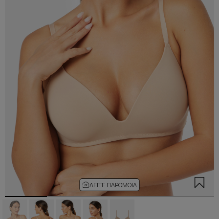
ΔΕΊΤΕ ΠΑΡΌΜΟΙΑ