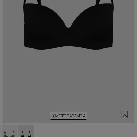
ΔΕΊΤΕ ΠΑΡΌΜΟΙΑ