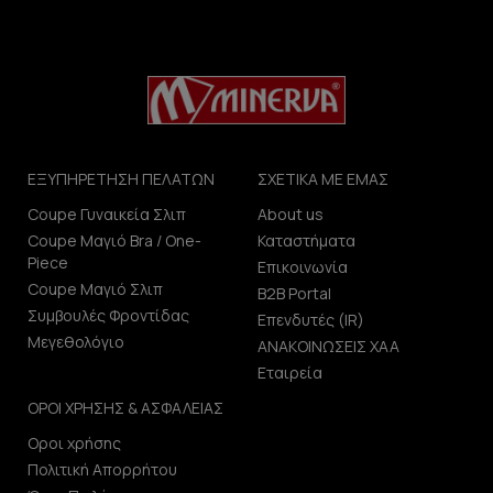
ΕΞΥΠΗΡΕΤΗΣΗ ΠΕΛΑΤΩΝ
ΣΧΕΤΙΚΑ ΜΕ ΕΜΑΣ
Coupe Γυναικεία Σλιπ
About us
Coupe Μαγιό Bra / One-
Καταστήματα
Piece
Επικοινωνία
Coupe Μαγιό Σλιπ
B2B Portal
Συμβουλές Φροντίδας
Επενδυτές (IR)
Μεγεθολόγιο
ΑΝΑΚΟΙΝΩΣΕΙΣ ΧΑΑ
Εταιρεία
ΟΡΟΙ ΧΡΗΣΗΣ & ΑΣΦΑΛΕΙΑΣ
Οροι χρήσης
Πολιτική Απορρήτου