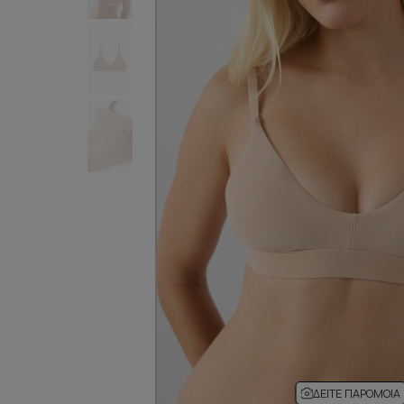
ΔΕΊΤΕ ΠΑΡΌΜΟΙΑ