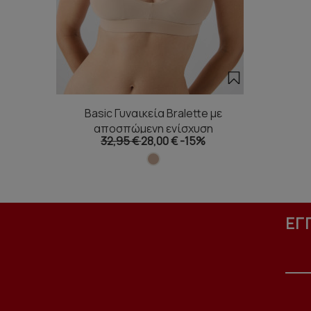
Basic Γυναικεία Bralette με
αποσπώμενη ενίσχυση
32,95 €
28,00 €
-15%
ΕΓ