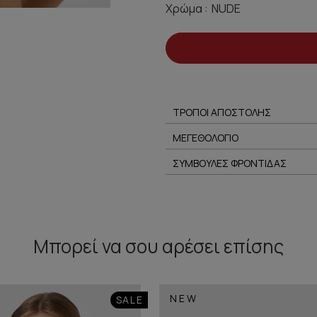
Χρώμα :
ΤΡΟΠΟΙ ΑΠΟΣΤΟΛΗΣ
ΜΕΓΕΘΟΛΟΓΙΟ
ΣΥΜΒΟΥΛΕΣ ΦΡΟΝΤΙΔΑΣ
Μπορεί να σου αρέσει επίσης
NEW
SALE