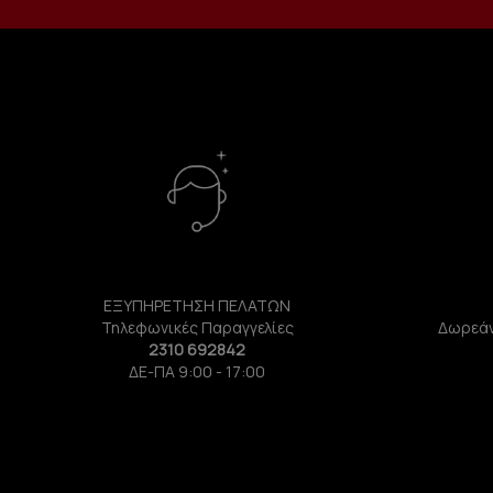
ΕΞΥΠΗΡΕΤΗΣΗ ΠΕΛΑΤΩΝ
Τηλεφωνικές Παραγγελίες
Δωρεάν
2310 692842
ΔΕ-ΠΑ 9:00 - 17:00