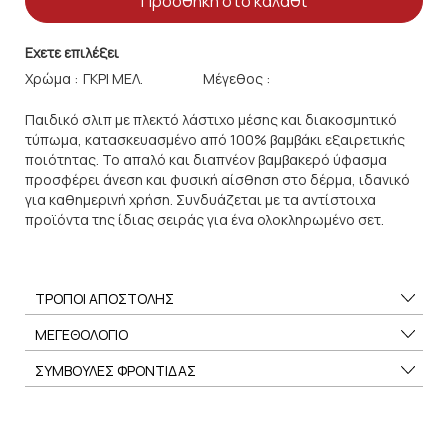
Προσθήκη στο καλάθι
Εχετε επιλέξει
Χρώμα :
Μέγεθος :
Παιδικό σλιπ με πλεκτό λάστιχο μέσης και διακοσμητικό
τύπωμα, κατασκευασμένο από 100% βαμβάκι εξαιρετικής
ποιότητας. Το απαλό και διαπνέον βαμβακερό ύφασμα
προσφέρει άνεση και φυσική αίσθηση στο δέρμα, ιδανικό
για καθημερινή χρήση. Συνδυάζεται με τα αντίστοιχα
προϊόντα της ίδιας σειράς για ένα ολοκληρωμένο σετ.
ΤΡΟΠΟΙ ΑΠΟΣΤΟΛΗΣ
ΜΕΓΕΘΟΛΟΓΙΟ
ΣΥΜΒΟΥΛΕΣ ΦΡΟΝΤΙΔΑΣ