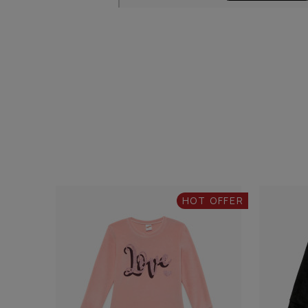
HOT OFFER