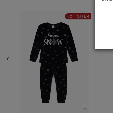
HOT OFFER