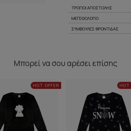
ΤΡΟΠΟΙ ΑΠΟΣΤΟΛΗΣ
ΜΕΓΕΘΟΛΟΓΙΟ
ΣΥΜΒΟΥΛΕΣ ΦΡΟΝΤΙΔΑΣ
Μπορεί να σου αρέσει επίσης
HOT OFFER
HOT