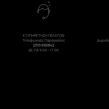
ΕΞΥΠΗΡΕΤΗΣΗ ΠΕΛΑΤΩΝ
Τηλεφωνικές Παραγγελίες
Δωρεάν
2310 692842
ΔΕ-ΠΑ 9:00 - 17:00