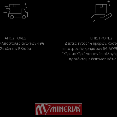
ΑΠΟΣΤΟΛΕΣ
ΕΠΙΣΤΡΟΦΕΣ
 Αποστολές άνω των 49€
Δεκτές εντός 14 ημερών. Κόστ
Σε όλη την Ελλάδα
επιστροφής χρημάτων 5€. ΔΩΡ
"Χέρι με Χέρι" για την 1η αλλαγ
προϊόντα με έκπτωση κάτω