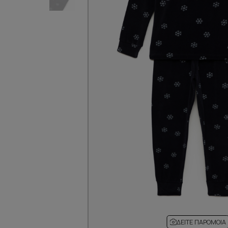
ΔΕΊΤΕ ΠΑΡΌΜΟΙΑ