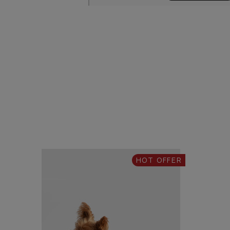
HOT OFFER