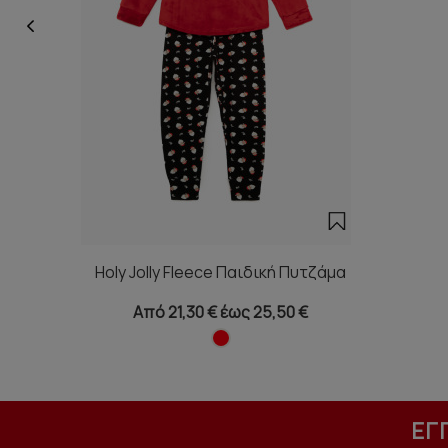
Holy Jolly Fleece Παιδική Πυτζάμα
Από 21,30 € έως 25,50 €
ΕΓ