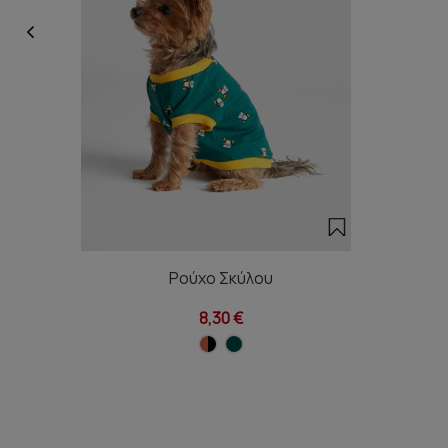
Ρούχο Σκύλου
8,30 €