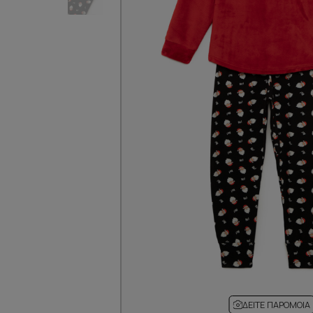
ΔΕΊΤΕ ΠΑΡΌΜΟΙΑ