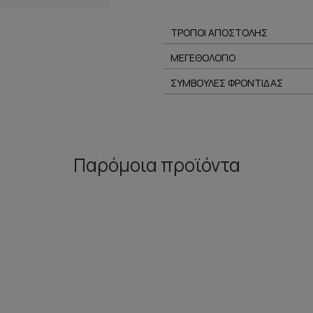
ΤΡΟΠΟΙ ΑΠΟΣΤΟΛΗΣ
ΜΕΓΕΘΟΛΟΓΙΟ
ΣΥΜΒΟΥΛΕΣ ΦΡΟΝΤΙΔΑΣ
Παρόμοια προϊόντα