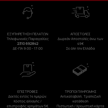
ΕΞΥΠΗΡΕΤΗΣΗ ΠΕΛΑΤΩΝ
ΑΠΟΣΤΟΛΕΣ
Τηλεφωνικές Παραγγελίες
Δωρεάν Αποστολές άνω των
2310 692842
49€
ΔΕ-ΠΑ 9:00 - 17:00
Σε όλη την Ελλάδα
ΕΠΙΣΤΡΟΦΕΣ
ΤΡΟΠΟΙ ΠΛΗΡΩΜΗΣ
Δεκτές εντός 14 ημερών.
Αντικαταβολή, Τραπεζική
Κόστος αλλαγής /
κατάθεση
επιστροφής χρημάτων 5€.
Πιστωτική / Χρεωστική κάρτα