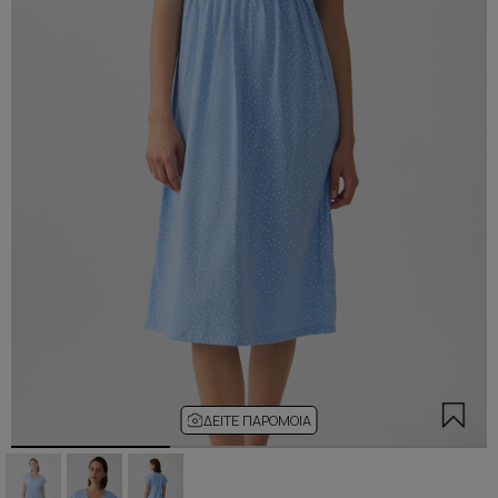
ΔΕΊΤΕ ΠΑΡΌΜΟΙΑ