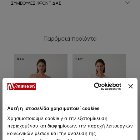
ΣΥΜΒΟΥΛΕΣ ΦΡΟΝΤΙΔΑΣ
Παρόμοια προϊόντα
NEW
NEW
NE
Αυτή η ιστοσελίδα χρησιμοποιεί cookies
Χρησιμοποιούμε cookie για την εξατομίκευση
περιεχομένου και διαφημίσεων, την παροχή λειτουργιών
κοινωνικών μέσων και την ανάλυση της