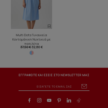
Multi Dots Γυναικεία
Κοντομάνικη Νυχτικιά με
πατιλέτα
37,50 €
32,80 €
ΕΓΓΡΑΦΕΙΤΕ ΚΑΙ ΕΣΕΙΣ ΣΤΟ NEWSLETTER ΜΑΣ