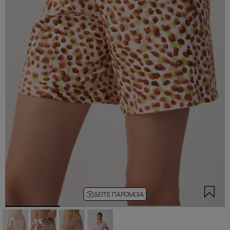
ΔΕΊΤΕ ΠΑΡΌΜΟΙΑ