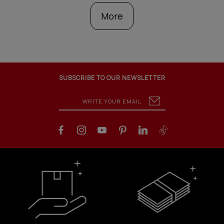
More
SUBSCRIBE TO OUR NEWSLETTER