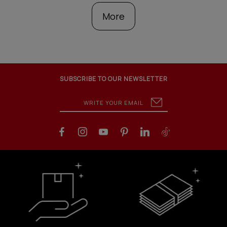
More
SUBSCRIBE TO OUR NEWSLETTER