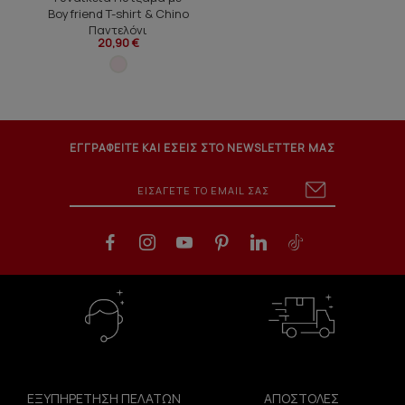
Boyfriend T-shirt & Chino
Παντελόνι
20,90 €
ΕΓΓΡΑΦΕΙΤΕ ΚΑΙ ΕΣΕΙΣ ΣΤΟ NEWSLETTER ΜΑΣ
ΕΞΥΠΗΡΕΤΗΣΗ ΠΕΛΑΤΩΝ
ΑΠΟΣΤΟΛΕΣ