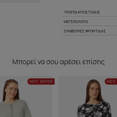
ΤΡΟΠΟΙ ΑΠΟΣΤΟΛΗΣ
ΜΕΓΕΘΟΛΟΓΙΟ
ΣΥΜΒΟΥΛΕΣ ΦΡΟΝΤΙΔΑΣ
Μπορεί να σου αρέσει επίσης
HOT OFFER
HOT