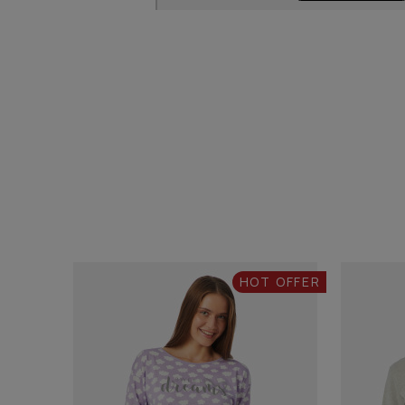
HOT OFFER