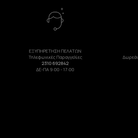
ΕΞΥΠΗΡΕΤΗΣΗ ΠΕΛΑΤΩΝ
Τηλεφωνικές Παραγγελίες
Δωρεάν
2310 692842
ΔΕ-ΠΑ 9:00 - 17:00