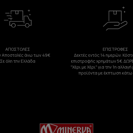
ΑΠΟΣΤΟΛΕΣ
ΕΠΙΣΤΡΟΦΕΣ
 Αποστολές άνω των 49€
Δεκτές εντός 14 ημερών. Κόστ
Σε όλη την Ελλάδα
επιστροφής χρημάτων 5€. ΔΩΡ
"Χέρι με Χέρι" για την 1η αλλαγ
προϊόντα με έκπτωση κάτω