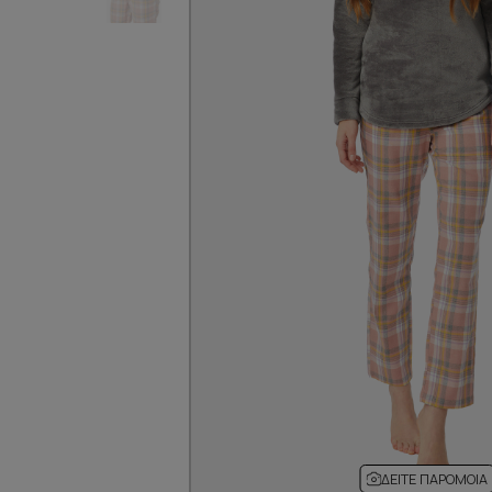
ΔΕΊΤΕ ΠΑΡΌΜΟΙΑ