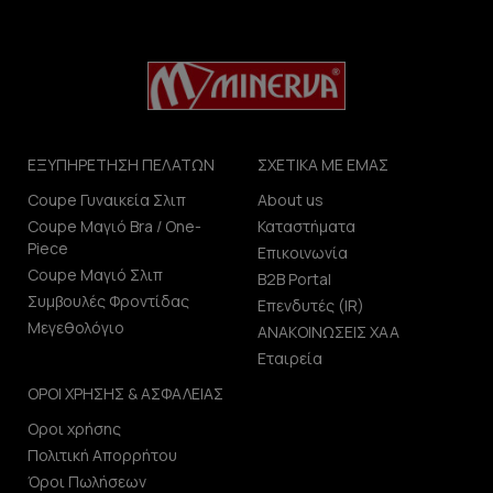
ΕΞΥΠΗΡΕΤΗΣΗ ΠΕΛΑΤΩΝ
ΣΧΕΤΙΚΑ ΜΕ ΕΜΑΣ
Coupe Γυναικεία Σλιπ
About us
Coupe Μαγιό Bra / One-
Καταστήματα
Piece
Επικοινωνία
Coupe Μαγιό Σλιπ
B2B Portal
Συμβουλές Φροντίδας
Επενδυτές (IR)
Μεγεθολόγιο
ΑΝΑΚΟΙΝΩΣΕΙΣ ΧΑΑ
Εταιρεία
ΟΡΟΙ ΧΡΗΣΗΣ & ΑΣΦΑΛΕΙΑΣ
Οροι χρήσης
Πολιτική Απορρήτου
Όροι Πωλήσεων