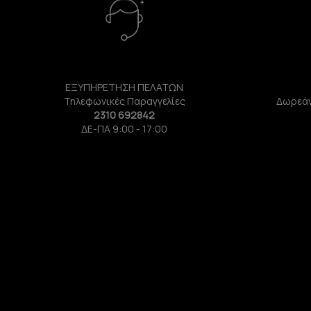
ΕΞΥΠΗΡΕΤΗΣΗ ΠΕΛΑΤΩΝ
Τηλεφωνικές Παραγγελίες
Δωρεάν
2310 692842
ΔΕ-ΠΑ 9:00 - 17:00