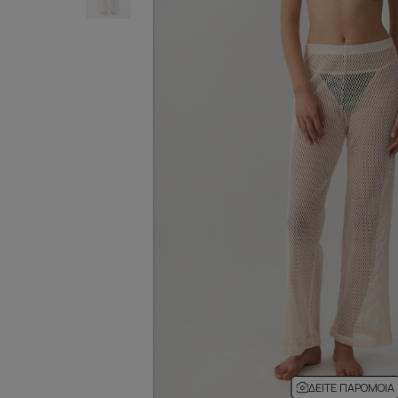
ΔΕΊΤΕ ΠΑΡΌΜΟΙΑ