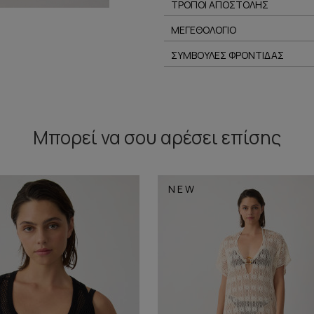
ΤΡΟΠΟΙ ΑΠΟΣΤΟΛΗΣ
ΜΕΓΕΘΟΛΟΓΙΟ
ΣΥΜΒΟΥΛΕΣ ΦΡΟΝΤΙΔΑΣ
Μπορεί να σου αρέσει επίσης
NEW