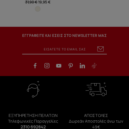
31,90 €
19,95 €
ΕΓΓΡΑΦΕΙΤΕ ΚΑΙ ΕΣΕΙΣ ΣΤΟ NEWSLETTER ΜΑΣ
ΕΞΥΠΗΡΕΤΗΣΗ ΠΕΛΑΤΩΝ
ΑΠΟΣΤΟΛΕΣ
Τηλεφωνικές Παραγγελίες
Δωρεάν Αποστολές άνω των
2310 692842
49€