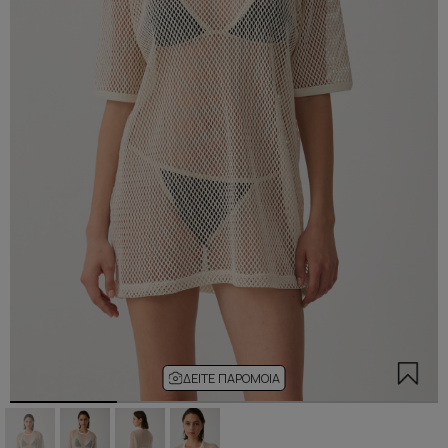
ΔΕΊΤΕ ΠΑΡΌΜΟΙΑ