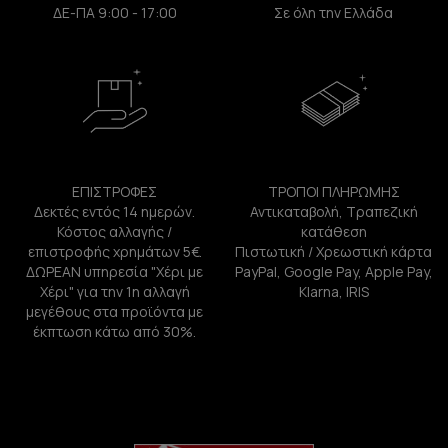
ΔΕ-ΠΑ 9:00 - 17:00
Σε όλη την Ελλάδα
ΕΠΙΣΤΡΟΦΕΣ
ΤΡΟΠΟΙ ΠΛΗΡΩΜΗΣ
Δεκτές εντός 14 ημερών.
Αντικαταβολή, Τραπεζική
Κόστος αλλαγής /
κατάθεση
επιστροφής χρημάτων 5€.
Πιστωτική / Χρεωστική κάρτα
ΔΩΡΕΑΝ υπηρεσία "Χέρι με
PayPal, Google Pay, Apple Pay,
Χέρι" για την 1η αλλαγή
Klarna, IRIS
μεγέθους στα προϊόντα με
έκπτωση κάτω από 30%.