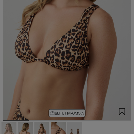
ΔΕΊΤΕ ΠΑΡΌΜΟΙΑ