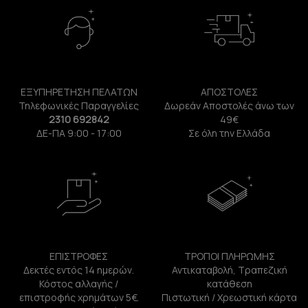
ΕΞΥΠΗΡΕΤΗΣΗ ΠΕΛΑΤΩΝ
ΑΠΟΣΤΟΛΕΣ
Τηλεφωνικές Παραγγελίες
Δωρεάν Αποστολές άνω των
2310 692842
49€
ΔΕ-ΠΑ 9:00 - 17:00
Σε όλη την Ελλάδα
ΕΠΙΣΤΡΟΦΕΣ
ΤΡΟΠΟΙ ΠΛΗΡΩΜΗΣ
Δεκτές εντός 14 ημερών.
Αντικαταβολή, Τραπεζική
Κόστος αλλαγής /
κατάθεση
επιστροφής χρημάτων 5€.
Πιστωτική / Χρεωστική κάρτα