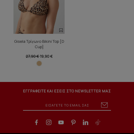
Gisela Τρίγωνο Bikini Top [D
Cup]
27,90 €
19,90 €
ΕΓΓΡΑΦΕΙΤΕ ΚΑΙ ΕΣΕΙΣ ΣΤΟ NEWSLETTER ΜΑΣ