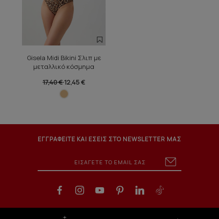
Gisela Midi Bikini Σλιπ με
μεταλλικό κόσμημα
17,40 €
12,45 €
ΕΓΓΡΑΦΕΙΤΕ ΚΑΙ ΕΣΕΙΣ ΣΤΟ NEWSLETTER ΜΑΣ