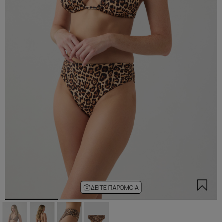
ΔΕΊΤΕ ΠΑΡΌΜΟΙΑ