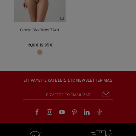
Gisela Rio Bikini Σλιπ
18,10 €
12,95 €
ΕΓΓΡΑΦΕΙΤΕ ΚΑΙ ΕΣΕΙΣ ΣΤΟ NEWSLETTER ΜΑΣ