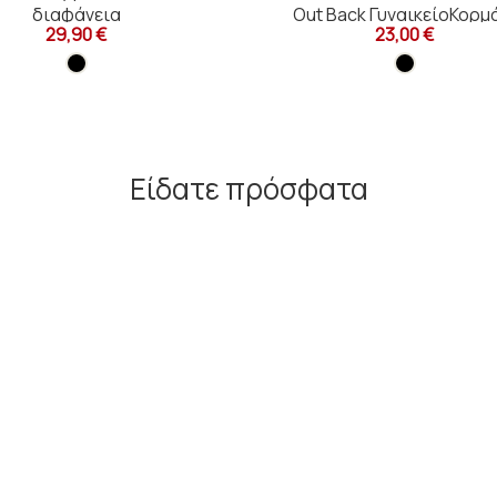
διαφάνεια
Out Back ΓυναικείοΚορμ
29,90 €
23,00 €
Είδατε πρόσφατα