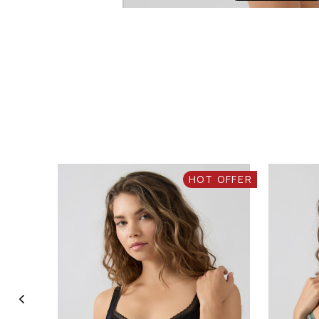
HOT OFFER