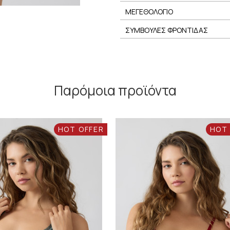
ΜΕΓΕΘΟΛΟΓΙΟ
ΣΥΜΒΟΥΛΕΣ ΦΡΟΝΤΙΔΑΣ
Παρόμοια προϊόντα
HOT OFFER
HOT