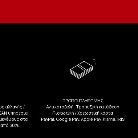
ΤΡΟΠΟΙ ΠΛΗΡΩΜΗΣ
ος αλλαγής /
Αντικαταβολή, Τραπεζική κατάθεση
ΕΑΝ υπηρεσία
Πιστωτική / Χρεωστική κάρτα
ή μεγέθους στα
PayPal, Google Pay, Apple Pay, Klarna, IRIS
 από 30%.