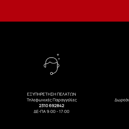
ΕΞΥΠΗΡΕΤΗΣΗ ΠΕΛΑΤΩΝ
Τηλεφωνικές Παραγγελίες
Δωρεάν
2310 692842
ΔΕ-ΠΑ 9:00 - 17:00