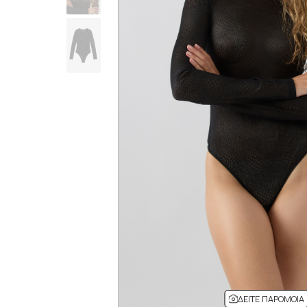
ΔΕΊΤΕ ΠΑΡΌΜΟΙΑ