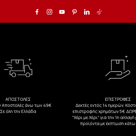
ΑΠΟΣΤΟΛΕΣ
ΕΠΙΣΤΡΟΦΕΣ
 Αποστολές άνω των 49€
Δεκτές εντός 14 ημερών. Κόστ
Σε όλη την Ελλάδα
επιστροφής χρημάτων 5€. ΔΩΡ
"Χέρι με Χέρι" για την 1η αλλαγ
προϊόντα με έκπτωση κάτω