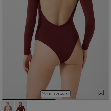
ΔΕΊΤΕ ΠΑΡΌΜΟΙΑ