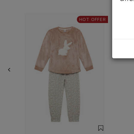
HOT OFFER