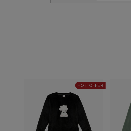
HOT OFFER