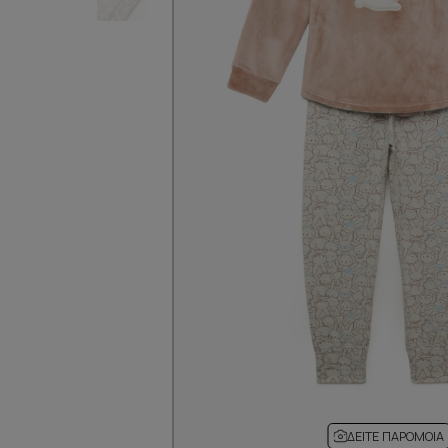
ΔΕΊΤΕ ΠΑΡΌΜΟΙΑ