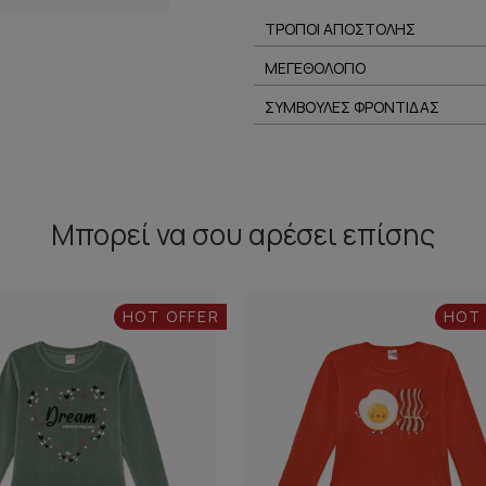
ΤΡΟΠΟΙ ΑΠΟΣΤΟΛΗΣ
ΜΕΓΕΘΟΛΟΓΙΟ
ΣΥΜΒΟΥΛΕΣ ΦΡΟΝΤΙΔΑΣ
Μπορεί να σου αρέσει επίσης
HOT OFFER
HOT