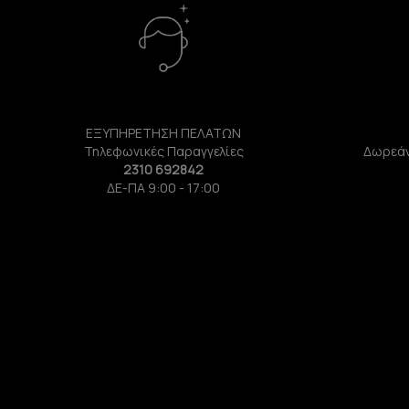
ΕΞΥΠΗΡΕΤΗΣΗ ΠΕΛΑΤΩΝ
Τηλεφωνικές Παραγγελίες
Δωρεάν
2310 692842
ΔΕ-ΠΑ 9:00 - 17:00