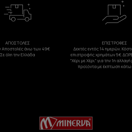
ΑΠΟΣΤΟΛΕΣ
ΕΠΙΣΤΡΟΦΕΣ
 Αποστολές άνω των 49€
Δεκτές εντός 14 ημερών. Κόστ
Σε όλη την Ελλάδα
επιστροφής χρημάτων 5€. ΔΩΡ
"Χέρι με Χέρι" για την 1η αλλαγ
προϊόντα με έκπτωση κάτω